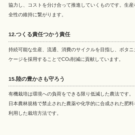
協力し、コストを分け合って推進していくものです。生産
全性の維持に繋がります。
12.つくる責任つかう責任
持続可能な生産、流通、消費のサイクルを目指し、ボタニ
ケージを採用することでCO
削減に貢献しています。
2
15.陸の豊かさも守ろう
有機栽培は環境への負荷をできる限り低減した農法です。
日本農林規格で禁止された農薬や化学的に合成された肥料
利用した栽培方法です。