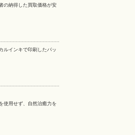
者の納得した買取価格が安
カルインキで印刷したパッ
を使用せず、自然治癒力を