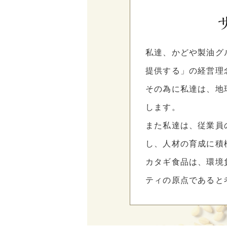
私達、かどや製油グ
提供する」の経営理
その為に私達は、地
します。
また私達は、従業員
し、人材の育成に積
カタギ食品は、環境
ティの原点であると