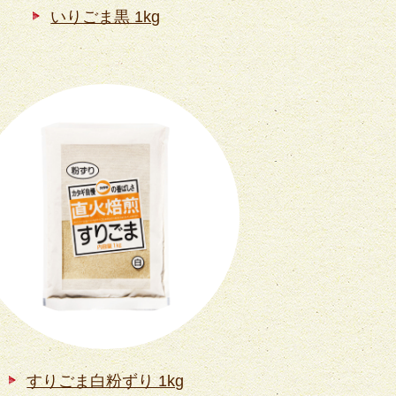
いりごま黒 1kg
すりごま白粉ずり 1kg