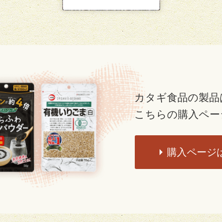
カタギ食品の製品
こちらの購入ペー
購入ページ