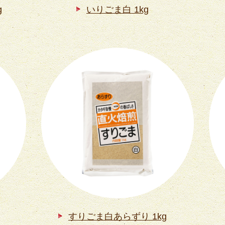
g
いりごま白 1kg
すりごま白あらずり 1kg