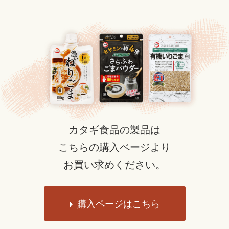
カタギ食品の製品は
こちらの購入ページより
お買い求めください。
購入ページはこちら