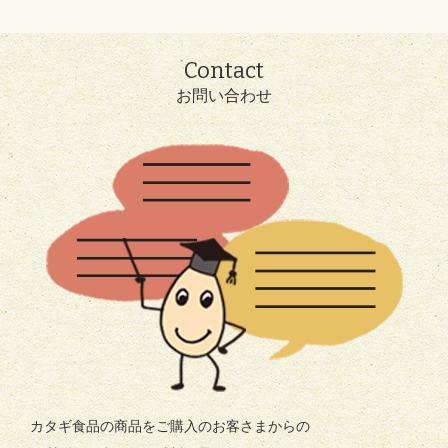
Contact
お問い合わせ
カタギ食品の商品をご購入のお客さまからの