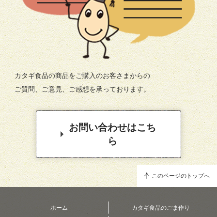
カタギ食品の商品をご購入のお客さまからの
ご質問、ご意見、ご感想を承っております。
お問い合わせはこち
ら
このページのトップへ
ホーム
カタギ食品のごま作り