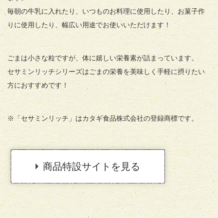
毎朝の牛乳に入れたり、いつものお料理に使用したり、お菓子作
りに使用したり、幅広い用途でお使いいただけます！
ごまは小さな粒ですが、体に嬉しい栄養素が詰まっています。
セサミンリッチシリーズはごまの栄養を美味しく手軽に摂りたい
方におすすめです！
※「セサミンリッチ」はカタギ食品株式会社の登録商標です。
商品特設サイトを見る